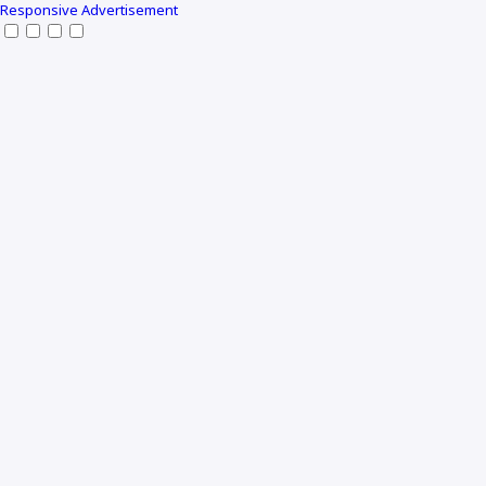
Responsive Advertisement