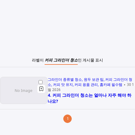
라벨이
커피 그라인더 청소
인 게시물 표시
그라인더 종류별 청소
원두 보관 팁
커피 그라인더 청
소
커피 맛 유지
커피 용품 관리
홈카페 필수템
30 1
월 2026
4. 커피 그라인더 청소는 얼마나 자주 해야 하
나요?
1