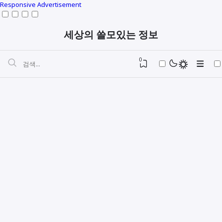
Responsive Advertisement
세상의 쓸모있는 정보
0