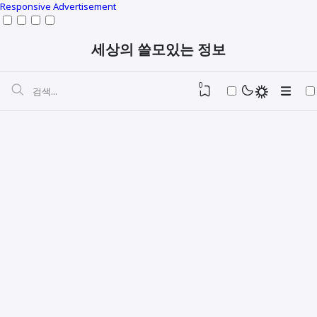
Responsive Advertisement
세상의 쓸모있는 정보
0