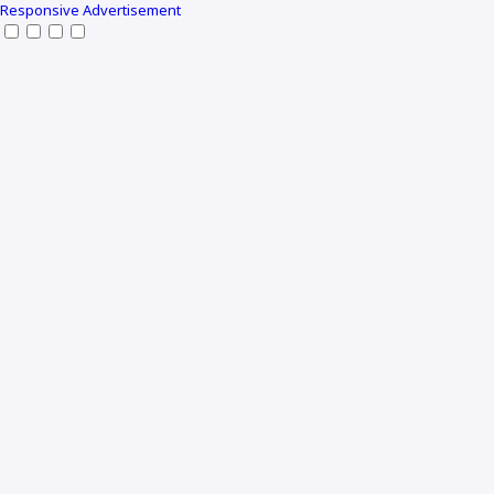
Responsive Advertisement